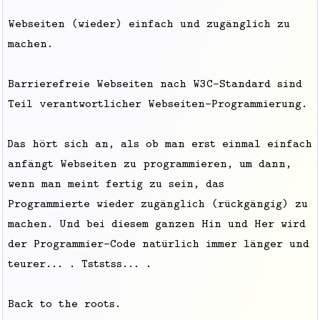
Webseiten (wieder) einfach und zugänglich zu
machen.
Barrierefreie Webseiten nach W3C-Standard sind
Teil verantwortlicher Webseiten-Programmierung.
Das hört sich an, als ob man erst einmal einfach
anfängt Webseiten zu programmieren, um dann,
wenn man meint fertig zu sein, das
Programmierte wieder zugänglich (rückgängig) zu
machen. Und bei diesem ganzen Hin und Her wird
der Programmier-Code natürlich immer länger und
teurer... . Tststss... .
Back to the roots.