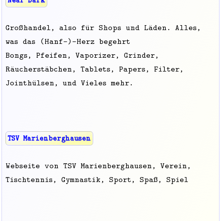
Near Dark
Großhandel, also für Shops und Läden. Alles,
was das (Hanf-)-Herz begehrt
Bongs, Pfeifen, Vaporizer, Grinder,
Räucherstäbchen, Tablets, Papers, Filter,
Jointhülsen, und Vieles mehr.
TSV Marienberghausen
Webseite von TSV Marienberghausen, Verein,
Tischtennis, Gymnastik, Sport, Spaß, Spiel