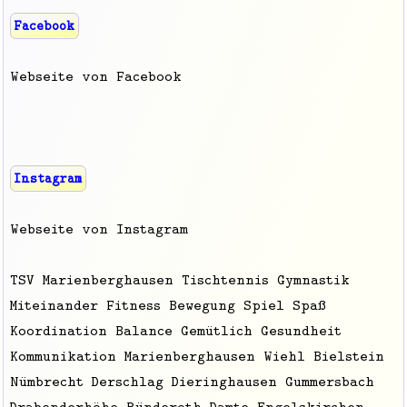
Facebook
Webseite von Facebook
Instagram
Webseite von Instagram
TSV Marienberghausen Tischtennis Gymnastik
Miteinander Fitness Bewegung Spiel Spaß
Koordination Balance Gemütlich Gesundheit
Kommunikation Marienberghausen Wiehl Bielstein
Nümbrecht Derschlag Dieringhausen Gummersbach
Drabenderhöhe Ründeroth Damte Engelskirchen