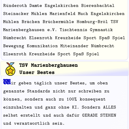
Ründeroth Damte Engelskirchen Bierenbachtal
Steinacker Mühlen Marienfeld Much Engelskirchen
Mühlen Brächen Brüchermühle Homburg-Bröl TSV
Marienberghausen e.V. Tischtennis Gymnastik
Nümbrecht Elsenroth Kreuzheide Sport Spaß Spiel
Bewegung Komunikation Miteinander Nümbrecht
Elsenroth Kreuzheide Sport Spaß Spiel
TSV Marienberghausen
Unser Bestes
W
ir geben täglich unser Bestes, um oben
genannte Standards nicht nur schreiben zu
können, sondern auch zu 100% konsequent
einzuhalten und ganz ohne KI. Sondern ALLES
selbst erstellt und auch dafür GERADE STEHEN
und verantwortlich sein.