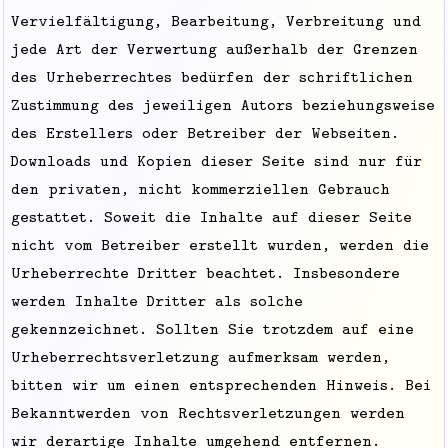
Vervielfältigung, Bearbeitung, Verbreitung und
jede Art der Verwertung außerhalb der Grenzen
des Urheberrechtes bedürfen der schriftlichen
Zustimmung des jeweiligen Autors beziehungsweise
des Erstellers oder Betreiber der Webseiten.
Downloads und Kopien dieser Seite sind nur für
den privaten, nicht kommerziellen Gebrauch
gestattet. Soweit die Inhalte auf dieser Seite
nicht vom Betreiber erstellt wurden, werden die
Urheberrechte Dritter beachtet. Insbesondere
werden Inhalte Dritter als solche
gekennzeichnet. Sollten Sie trotzdem auf eine
Urheberrechtsverletzung aufmerksam werden,
bitten wir um einen entsprechenden Hinweis. Bei
Bekanntwerden von Rechtsverletzungen werden
wir derartige Inhalte umgehend entfernen.