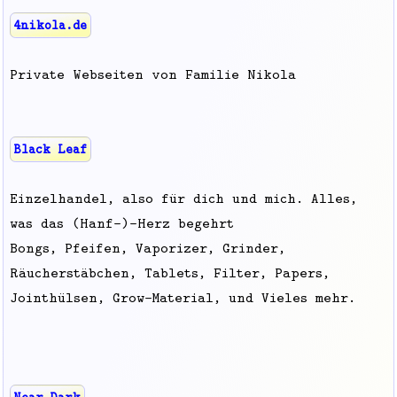
4nikola.de
Private Webseiten von Familie Nikola
Black Leaf
Einzelhandel, also für dich und mich. Alles,
was das (Hanf-)-Herz begehrt
Bongs, Pfeifen, Vaporizer, Grinder,
Räucherstäbchen, Tablets, Filter, Papers,
Jointhülsen, Grow-Material, und Vieles mehr.