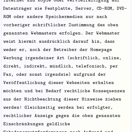
Datenträger wie Festplatte, Server, CD-ROM, DVD-
ROM oder andere Speichermedien nur nach
vorheriger schriftlicher Zustimmung des oben
genannten Webmasters erfolgen. Der Webmaster
weist hiermit ausdrücklich darauf hin, dass
weder er, noch der Betreiber der Homepage
Werbung irgendeiner Art (schriftlich, online,
direkt, indirekt, mündlich, telefonisch, per
Fax, oder sonst irgendwie) aufgrund der
Veröffentlichung dieser Webseiten erhalten
möchten und bei Bedarf rechtliche Konsequenzen
aus der Nichtbeachtung dieser Hinweise ziehen
werden! Gleichzeitig werden bei erfolgter,
rechtlicher Anzeige gegen die oben genannten
Einschränkungen geldliche
Schadenersatzforderungen nach Aufwand und