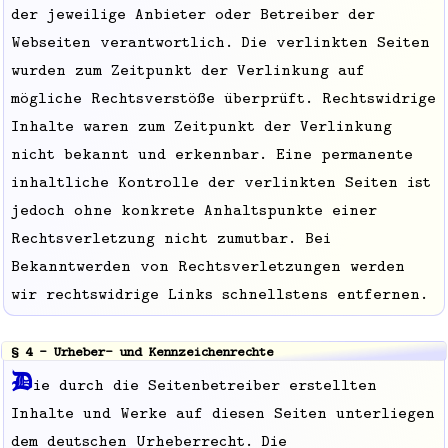
der jeweilige Anbieter oder Betreiber der
Webseiten verantwortlich. Die verlinkten Seiten
wurden zum Zeitpunkt der Verlinkung auf
mögliche Rechtsverstöße überprüft. Rechtswidrige
Inhalte waren zum Zeitpunkt der Verlinkung
nicht bekannt und erkennbar. Eine permanente
inhaltliche Kontrolle der verlinkten Seiten ist
jedoch ohne konkrete Anhaltspunkte einer
Rechtsverletzung nicht zumutbar. Bei
Bekanntwerden von Rechtsverletzungen werden
wir rechtswidrige Links schnellstens entfernen.
§ 4 - Urheber- und Kennzeichenrechte
D
ie durch die Seitenbetreiber erstellten
Inhalte und Werke auf diesen Seiten unterliegen
dem deutschen Urheberrecht. Die