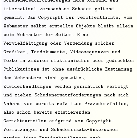
internationl verusachtem Schaden geltend
gemacht. Das Copyright für veröffentlichte, vom
Webmaster selbst erstellte Objekte bleibt allein
beim Webmaster der Seiten. Eine
Vervielfältigung oder Verwendung solcher
Grafiken, Tondokumente, Videosequenzen und
Texte in anderen elektronischen oder gedruckten
Publikationen ist ohne ausdrückliche Zustimmung
des Webmasters nicht gestattet,
Zuwiderhandlungen werden gerichtlich verfolgt
und ziehen Schadenersatzforderungen nach sich.
Anhand von bereits gefällten Präzedenzfällen,
also schon bereits existierenden
Gerichtsurteilen aufgrund von Copyright-
Verletzungen und Schadenersatz-Ansprüchen
werden diese Zuwiderhandlungen auch