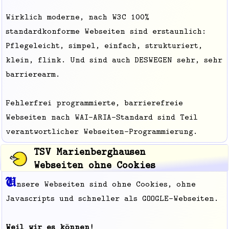
Wirklich moderne, nach W3C 100%
standardkonforme Webseiten sind erstaunlich:
Pflegeleicht, simpel, einfach, strukturiert,
klein, flink. Und sind auch DESWEGEN sehr, sehr
barrierearm.
Fehlerfrei programmierte, barrierefreie
Webseiten nach WAI-ARIA-Standard sind Teil
verantwortlicher Webseiten-Programmierung.
TSV Marienberghausen
Webseiten ohne Cookies
U
nsere Webseiten sind ohne Cookies, ohne
Javascripts und schneller als GOOGLE-Webseiten.
Weil wir es können!