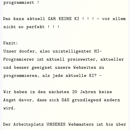
programmiert !
Das kann aktuell GAR KEINE KI ! ! ! - vor allem
nicht so perfekt ! ! !
Fazit:
Unser doofer, also unintelligenter HI-
Programierer ist aktuell preiswerter, aktueller
und besser geeignet unsere Webseiten zu
programmieren, als jede aktuelle KI? -
Wir haben in den nächsten 20 Jahren keine
Angst davor, dass sich DAS grundlegend ändern
wird.
Der Arbeitsplatz UNSERES Webmasters ist bis über