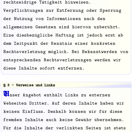
rechtswidrige Tätigkeit hinweisen.
Verpflichtungen zur Entfernung oder Sperrung
der Nutzung von Informationen nach den
allgemeinen Gesetzen sind hiervon unberührt.
Eine diesbezügliche Haftung ist jedoch erst ab
dem Zeitpunkt der Kenntnis einer konkreten
Rechtsverletzung möglich. Bei Bekanntwerden von
entsprechenden Rechtsverletzungen werden wir
diese Inhalte sofort entfernen.
§ 3 - Verweise und Links
U
nser Angebot enthält Links zu externen
Webseiten Dritter. Auf deren Inhalte haben wir
keinen Einfluss. Deshalb können wir für diese
fremden Inhalte auch keine Gewähr übernehmen.
Für die Inhalte der verlinkten Seiten ist stets