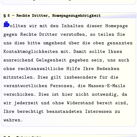
§ 5 - Rechte Dritter, Homepagezugehörigkeit
S
ollten wir mit den Inhalten dieser Homepage
gegen Rechte Dritter verstoßen, so teilen Sie
uns dies bitte umgehend über die oben genannten
Kontaktmöglichkeiten mit. Damit sollte Ihnen
ausreichend Gelegenheit gegeben sein, uns auch
ohne rechtsanwaltliche Hilfe Ihre Bedenken
mitzuteilen. Dies gilt insbesondere für die
verantwortlichen Personen, die Massen-E-Mails
verschicken. Dies ist hier nicht notwendig, da
wir jederzeit und ohne Widerstand bereit sind,
Ihre berechtigt beanstandeten Interessen zu
wahren.