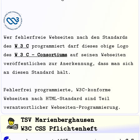
Wer fehlerfreie Webseiten nach den Standards
des
W 3 C
programmiert darf dieses obige Logo
des
W 3 C - Consortiums
auf seinen Webseiten
veröffentlichen zur Anerkennung, dass man sich
an diesen Standard hält.
Fehlerfrei programmierte, W3C-konforme
Webseiten nach HTML-Standard sind Teil
verantwortlicher Webseiten-Programmierung.
TSV Marienberghausen
W3C CSS Pflichtenheft
E