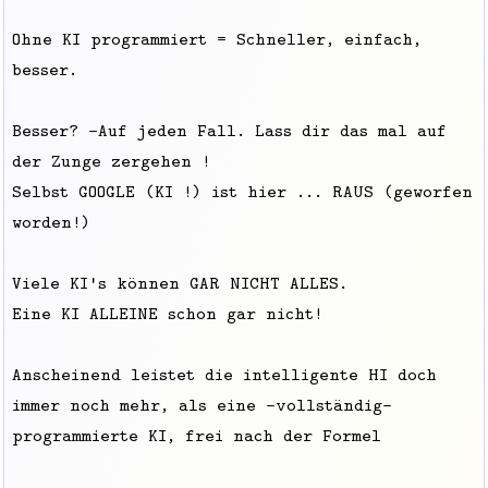
Ohne KI programmiert = Schneller, einfach,
besser.
Besser? -Auf jeden Fall. Lass dir das mal auf
der Zunge zergehen !
Selbst GOOGLE (KI !) ist hier ... RAUS (geworfen
worden!)
Viele KI's können GAR NICHT ALLES.
Eine KI ALLEINE schon gar nicht!
Anscheinend leistet die intelligente HI doch
immer noch mehr, als eine -vollständig-
programmierte KI, frei nach der Formel