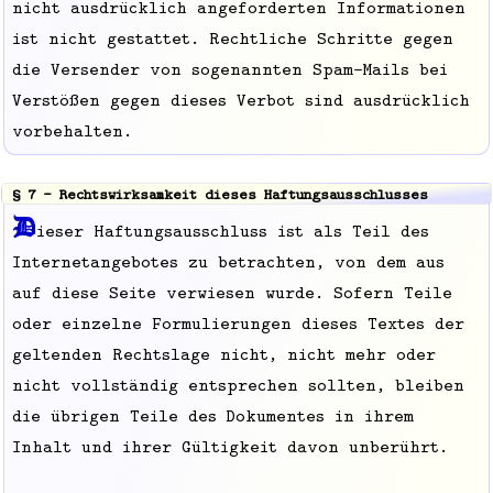
nicht ausdrücklich angeforderten Informationen
ist nicht gestattet. Rechtliche Schritte gegen
die Versender von sogenannten Spam-Mails bei
Verstößen gegen dieses Verbot sind ausdrücklich
vorbehalten.
§ 7 - Rechtswirksamkeit dieses Haftungsausschlusses
D
ieser Haftungsausschluss ist als Teil des
Internetangebotes zu betrachten, von dem aus
auf diese Seite verwiesen wurde. Sofern Teile
oder einzelne Formulierungen dieses Textes der
geltenden Rechtslage nicht, nicht mehr oder
nicht vollständig entsprechen sollten, bleiben
die übrigen Teile des Dokumentes in ihrem
Inhalt und ihrer Gültigkeit davon unberührt.