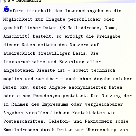
§ 6 - Datenschutz
S
ofern innerhalb des Internetangebotes die
Möglichkeit zur Eingabe persönlicher oder
geschäftlicher Daten (E-Mail-Adresse, Name,
Anschrift) besteht, so erfolgt die Preisgabe
dieser Daten seitens des Nutzers auf
ausdrücklich freiwilliger Basis. Die
Inanspruchnahme und Bezahlung aller
angebotenen Dienste ist - soweit technisch
möglich und zumutbar - auch ohne Angabe solcher
Daten bzw. unter Angabe anonymisierter Daten
oder eines Pseudonyms gestattet. Die Nutzung der
im Rahmen des Impressums oder vergleichbarer
Angaben veröffentlichten Kontaktdaten wie
Postanschriften, Telefon- und Faxnummern sowie
Emailadressen durch Dritte zur Übersendung von