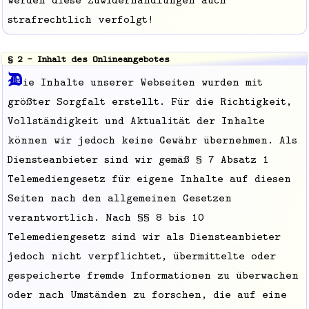
strafrechtlich verfolgt!
§ 2 - Inhalt des Onlineangebotes
D
ie Inhalte unserer Webseiten wurden mit
größter Sorgfalt erstellt. Für die Richtigkeit,
Vollständigkeit und Aktualität der Inhalte
können wir jedoch keine Gewähr übernehmen. Als
Diensteanbieter sind wir gemäß § 7 Absatz 1
Telemediengesetz für eigene Inhalte auf diesen
Seiten nach den allgemeinen Gesetzen
verantwortlich. Nach §§ 8 bis 10
Telemediengesetz sind wir als Diensteanbieter
jedoch nicht verpflichtet, übermittelte oder
gespeicherte fremde Informationen zu überwachen
oder nach Umständen zu forschen, die auf eine