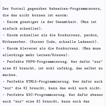
Der Vorteil gegenüber Webseiten-Programmierern,
die das nicht können ist enorm:
- Enorm günstiger in der Gesamtheit. (Man ist
einfach schneller).
- Enorm schneller als die Konkurrenz, pardon,
Mitbewerber. (Kurzer Code, schnelle Ladezeit).
- Enorm kleverer als die Konkurrenz. (Man muss
allerdings mehr Lernen/Können).
- Perfekte PHP8-Programmierung. Wer dafür "nur"
eine KI braucht, ist wohl unfähig, das selbst zu
machen.
- Perfekte HTML5-Programmierung. Wer dafür auch
"nur" die KI braucht, kann das wohl auch nicht.
- Perfekte W3C-Programmierung. Wer dafür ebenso
auch "nur" eine KI braucht, kann auch das