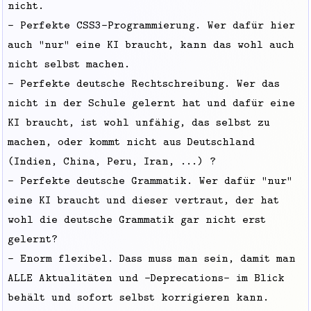
nicht.
- Perfekte CSS3-Programmierung. Wer dafür hier
auch "nur" eine KI braucht, kann das wohl auch
nicht selbst machen.
- Perfekte deutsche Rechtschreibung. Wer das
nicht in der Schule gelernt hat und dafür eine
KI braucht, ist wohl unfähig, das selbst zu
machen, oder kommt nicht aus Deutschland
(Indien, China, Peru, Iran, ...) ?
- Perfekte deutsche Grammatik. Wer dafür "nur"
eine KI braucht und dieser vertraut, der hat
wohl die deutsche Grammatik gar nicht erst
gelernt?
- Enorm flexibel. Dass muss man sein, damit man
ALLE Aktualitäten und -Deprecations- im Blick
behält und sofort selbst korrigieren kann.