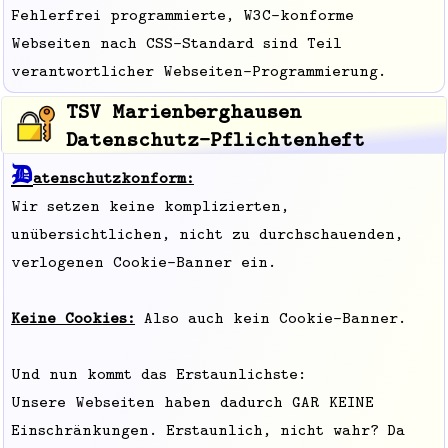
Fehlerfrei programmierte, W3C-konforme
Webseiten nach CSS-Standard sind Teil
verantwortlicher Webseiten-Programmierung.
TSV Marienberghausen
Datenschutz-Pflichtenheft
D
atenschutzkonform:
Wir setzen keine komplizierten,
unübersichtlichen, nicht zu durchschauenden,
verlogenen Cookie-Banner ein.
Keine Cookies:
Also auch kein Cookie-Banner.
Und nun kommt das Erstaunlichste:
Unsere Webseiten haben dadurch GAR KEINE
Einschränkungen. Erstaunlich, nicht wahr? Da